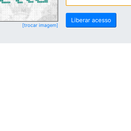
[trocar imagem]