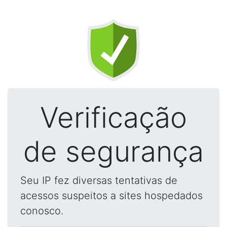
Verificação
de segurança
Seu IP fez diversas tentativas de
acessos suspeitos a sites hospedados
conosco.