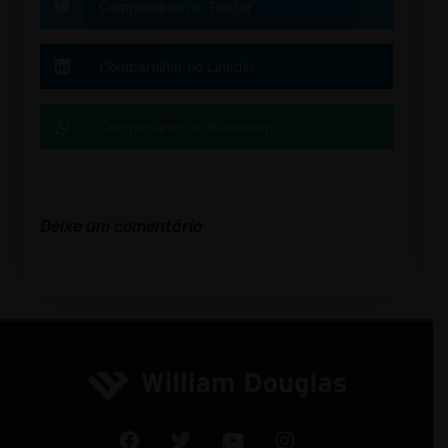
Compartilhar no Twitter
Compartilhar no Linkdin
Compartilhar no Whatsapp
Deixe um comentário