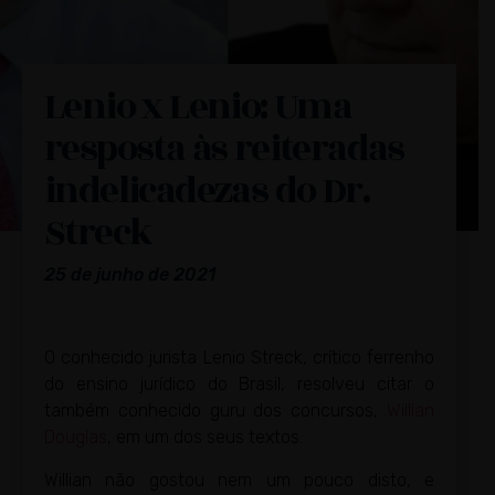
Lenio x Lenio: Uma
resposta às reiteradas
indelicadezas do Dr.
Streck
25 de junho de 2021
O conhecido jurista Lenio Streck, crítico ferrenho
do ensino jurídico do Brasil, resolveu citar o
também conhecido guru dos concursos,
Willian
Douglas
, em um dos seus textos.
Willian não gostou nem um pouco disto, e